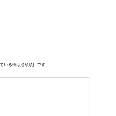
ている欄は必須項目です