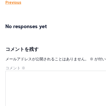
Previous
No responses yet
コメントを残す
メールアドレスが公開されることはありません。
※
が付い
コメント
※