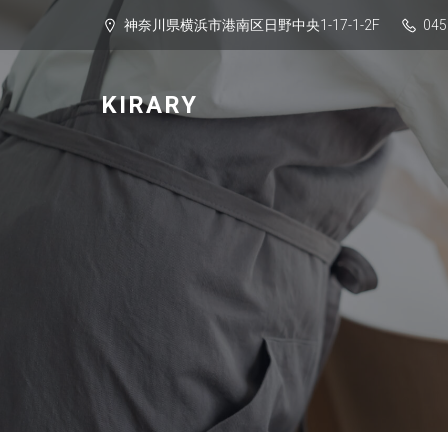
神奈川県横浜市港南区日野中央1-17-1-2F
045
KIRARY