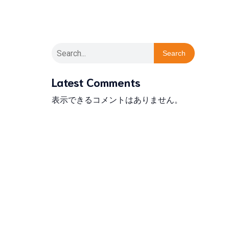
Search
Latest Comments
表示できるコメントはありません。