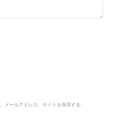
、メールアドレス、サイトを保存する。